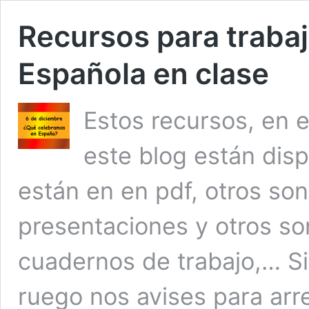
Recursos para trabaj
Española en clase
Estos recursos, en 
este blog están disp
están en en pdf, otros so
presentaciones y otros so
cuadernos de trabajo,… Si
ruego nos avises para arre