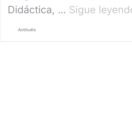
Didáctica, …
Sigue leyend
Actiludis