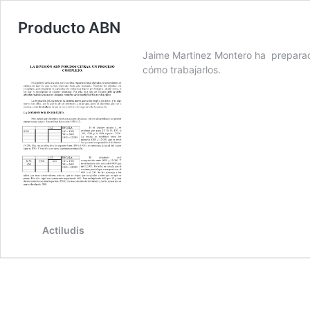
Producto ABN
Jaime Martinez Montero ha preparado
cómo trabajarlos.
Actiludis