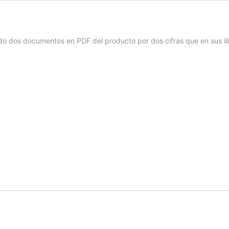
 dos documentos en PDF del producto por dos cifras que en sus lib