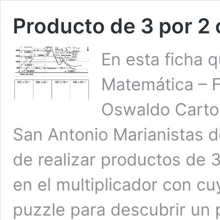
Producto de 3 por 2 c
En esta ficha q
Matemática – F
Oswaldo Cartol
San Antonio Marianistas de
de realizar productos de 3
en el multiplicador con c
puzzle para descubrir un 