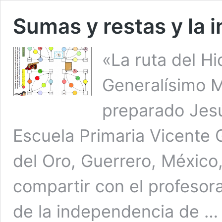
Sumas y restas y la
«La ruta del H
Generalísimo M
preparado Jesú
Escuela Primaria Vicente 
del Oro, Guerrero, México,
compartir con el profesora
de la independencia de 