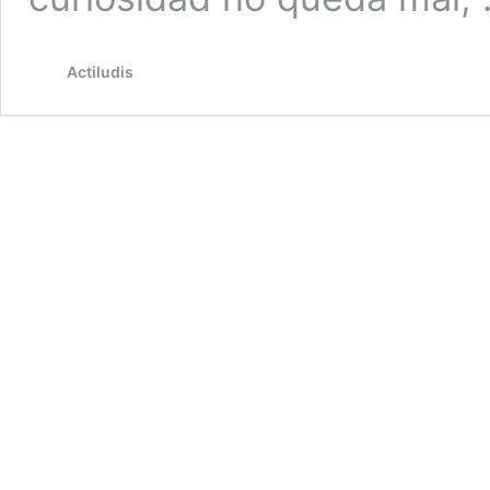
Actiludis