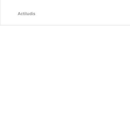
Actiludis