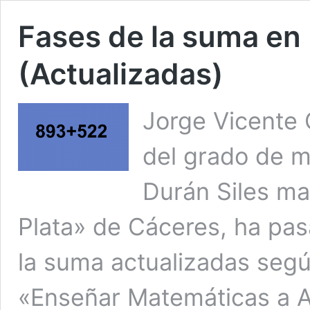
Fases de la suma en
(Actualizadas)
Jorge Vicente 
del grado de m
Durán Siles ma
Plata» de Cáceres, ha pas
la suma actualizadas según
«Enseñar Matemáticas a 