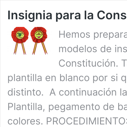
Insignia para la Cons
Hemos prepara
modelos de insi
Constitución. 
plantilla en blanco por si
distinto. A continuación 
Plantilla, pegamento de bar
colores. PROCEDIMIENTO: 