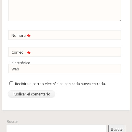
*
Nombre
*
Correo
electrónico
Web
Recibir un correo electrónico con cada nueva entrada.
Buscar
Buscar