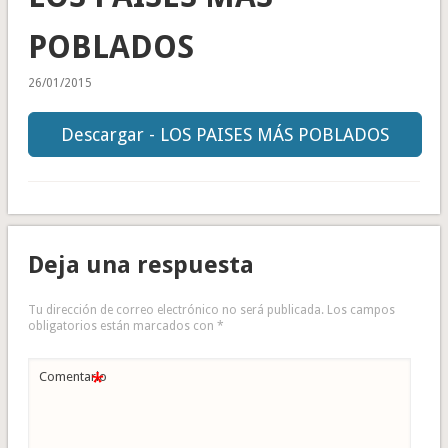
POBLADOS
26/01/2015
Descargar - LOS PAISES MÁS POBLADOS
Deja una respuesta
Tu dirección de correo electrónico no será publicada.
Los campos
obligatorios están marcados con
*
*
Comentario