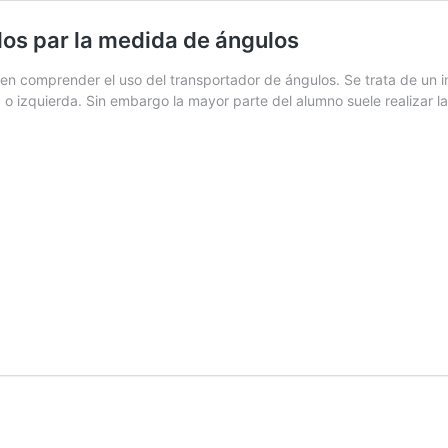
los par la medida de ángulos
d en comprender el uso del transportador de ángulos. Se trata de un 
 o izquierda. Sin embargo la mayor parte del alumno suele realizar 