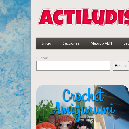
Inicio
Secciones
Método ABN
Lec
Buscar
Buscar