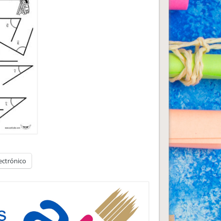
ectrónico