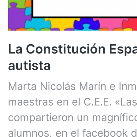
La Constitución Esp
autista
Marta Nicolás Marín e Inm
maestras en el C.E.E. «La
compartieron un magnífico
alumnos, en el facebook d