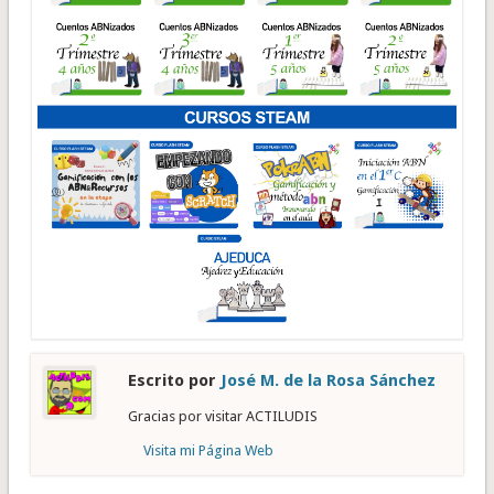
Escrito por
José M. de la Rosa Sánchez
Gracias por visitar ACTILUDIS
Visita mi Página Web