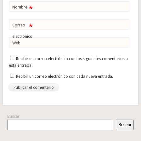
*
Nombre
*
Correo
electrónico
Web
Recibir un correo electrónico con los siguientes comentarios a
esta entrada.
Recibir un correo electrónico con cada nueva entrada.
Buscar
Buscar