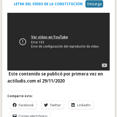
LETRA DEL VÍDEO DE LA CONSTITUCIÓN
Descarga
Este contenido se publicó por primera vez en
actiludis.com el 29/11/2020
Comparte esto:
Facebook
Twitter
LinkedIn
Correo electrónico