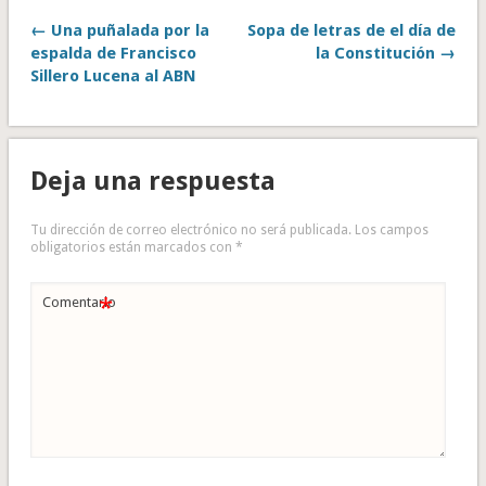
← Una puñalada por la
Sopa de letras de el día de
espalda de Francisco
la Constitución →
Sillero Lucena al ABN
Deja una respuesta
Tu dirección de correo electrónico no será publicada.
Los campos
obligatorios están marcados con
*
*
Comentario