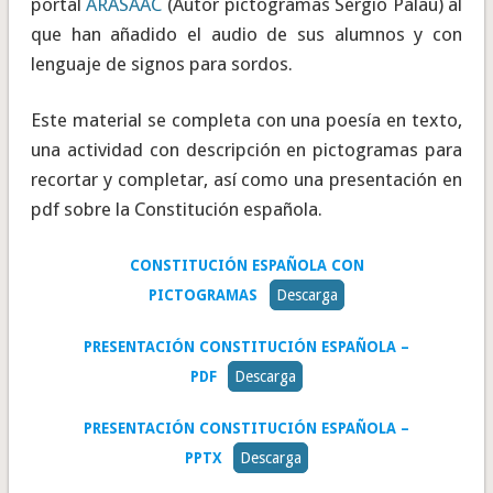
portal
ARASAAC
(Autor pictogramas Sergio Palau) al
que han añadido el audio de sus alumnos y con
lenguaje de signos para sordos.
Este material se completa con una poesía en texto,
una actividad con descripción en pictogramas para
recortar y completar, así como una presentación en
pdf sobre la Constitución española.
CONSTITUCIÓN ESPAÑOLA CON
PICTOGRAMAS
Descarga
PRESENTACIÓN CONSTITUCIÓN ESPAÑOLA –
PDF
Descarga
PRESENTACIÓN CONSTITUCIÓN ESPAÑOLA –
PPTX
Descarga