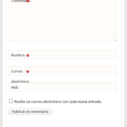
*
Comentario
*
Nombre
*
Correo
electrónico
Web
Recibir un correo electrónico con cada nueva entrada.