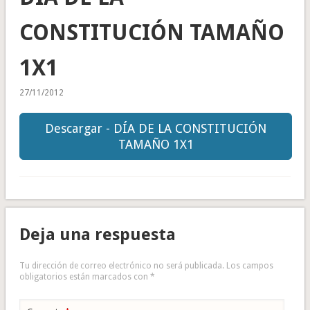
CONSTITUCIÓN TAMAÑO
1X1
27/11/2012
Descargar - DÍA DE LA CONSTITUCIÓN
TAMAÑO 1X1
Deja una respuesta
Tu dirección de correo electrónico no será publicada.
Los campos
obligatorios están marcados con
*