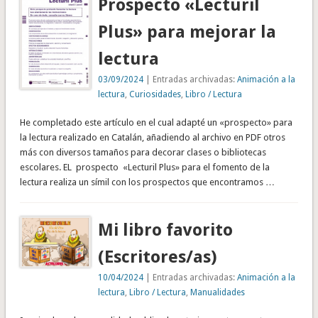
Prospecto «Lecturil
Plus» para mejorar la
lectura
03/09/2024
| Entradas archivadas:
Animación a la
lectura
,
Curiosidades
,
Libro / Lectura
He completado este artículo en el cual adapté un «prospecto» para
la lectura realizado en Catalán, añadiendo al archivo en PDF otros
más con diversos tamaños para decorar clases o bibliotecas
escolares. EL prospecto «Lecturil Plus» para el fomento de la
lectura realiza un símil con los prospectos que encontramos …
Mi libro favorito
(Escritores/as)
10/04/2024
| Entradas archivadas:
Animación a la
lectura
,
Libro / Lectura
,
Manualidades