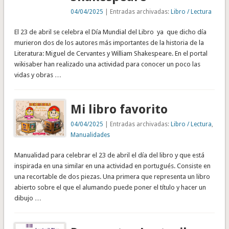
04/04/2025
| Entradas archivadas:
Libro / Lectura
El 23 de abril se celebra el Día Mundial del Libro ya que dicho día
murieron dos de los autores más importantes de la historia de la
Literatura: Miguel de Cervantes y William Shakespeare. En el portal
wikisaber han realizado una actividad para conocer un poco las
vidas y obras …
Mi libro favorito
04/04/2025
| Entradas archivadas:
Libro / Lectura
,
Manualidades
Manualidad para celebrar el 23 de abril el día del libro y que está
inspirada en una similar en una actividad en portugués. Consiste en
una recortable de dos piezas. Una primera que representa un libro
abierto sobre el que el alumando puede poner el título y hacer un
dibujo …