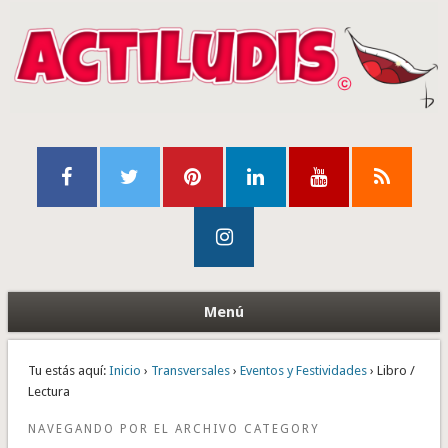
Menú
Tu estás aquí:
Inicio
›
Transversales
›
Eventos y Festividades
› Libro /
Lectura
NAVEGANDO POR EL ARCHIVO CATEGORY