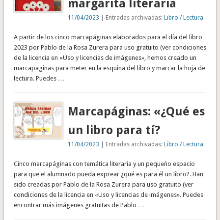
margarita literaria
11/04/2023
| Entradas archivadas:
Libro / Lectura
A partir de los cinco marcapáginas elaborados para el día del libro
2023 por Pablo de la Rosa Zurera para uso gratuito (ver condiciones
de la licencia en «Uso y licencias de imágenes», hemos creado un
marcapaginas para meter en la esquina del libro y marcar la hoja de
lectura. Puedes …
Marcapáginas: «¿Qué es
un libro para tí?
11/04/2023
| Entradas archivadas:
Libro / Lectura
Cinco marcapáginas con temática literaria y un pequeño espacio
para que el alumnado pueda exprear ¿qué es para él un libro?. Han
sido creadas por Pablo de la Rosa Zurera para uso gratuito (ver
condiciones de la licencia en «Uso y licencias de imágenes». Puedes
encontrar más imágenes gratuitas de Pablo …