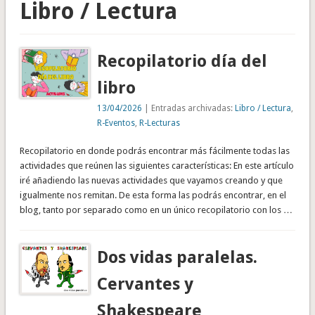
Libro / Lectura
Recopilatorio día del
libro
13/04/2026
| Entradas archivadas:
Libro / Lectura
,
R-Eventos
,
R-Lecturas
Recopilatorio en donde podrás encontrar más fácilmente todas las
actividades que reúnen las siguientes características: En este artículo
iré añadiendo las nuevas actividades que vayamos creando y que
igualmente nos remitan. De esta forma las podrás encontrar, en el
blog, tanto por separado como en un único recopilatorio con los …
Dos vidas paralelas.
Cervantes y
Shakespeare