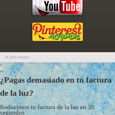
© 2026 Actiludis
×
¿Pagas demasiado en tu factura
de la luz?
Reducimos tu factura de la luz en 30
segundos