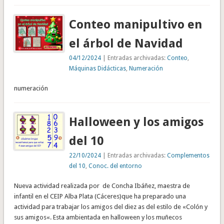
Conteo manipultivo en
el árbol de Navidad
04/12/2024
| Entradas archivadas:
Conteo
,
Máquinas Didácticas
,
Numeración
numeración
Halloween y los amigos
del 10
22/10/2024
| Entradas archivadas:
Complementos
del 10
,
Conoc. del entorno
Nueva actividad realizada por de Concha Ibáñez, maestra de
infantil en el CEIP Alba Plata (Cáceres)que ha preparado una
actividad para trabajar los amigos del diez as del estilo de «Colón y
sus amigos«. Esta ambientada en halloween y los muñecos