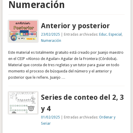
Numeración
Anterior y posterior
23/02/2025
| Entradas archivadas:
Educ. Especial
,
Numeración
Este material es totalmente gratuito está creado por Juanjo maestro
en el CEIP «Alonso de Aguilar» Aguilar de la Frontera (Córdoba).
Material que consta de tres regletas y un tutor para guiar en todo
momento el proceso de búsqueda del número y el anterior y
posterior que le refiere. Juanjo …
Series de conteo del 2, 3
y 4
01/02/2025
| Entradas archivadas:
Ordenar y
Seriar