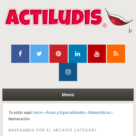
Menú
Tu estás aquí:
Inicio
›
Áreas y Especialidades
›
Matemáticas
›
Numeración
NAVEGANDO POR EL ARCHIVO CATEGORY