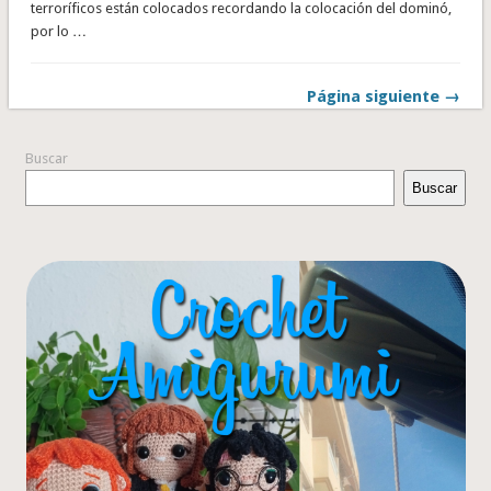
terroríficos están colocados recordando la colocación del dominó,
por lo …
Página siguiente →
Buscar
Buscar