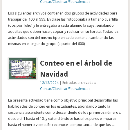
Contar/Clasificar/Equivalencias
Los siguientes archivos contienen dos grupos de actividades para
trabajar del 100 al 999. En clase las fotocopiaba a tamaño cuartilla
(dos por folio) y le entregaba a cada alumno la suya, señalando
aquellas que deben hacer, copiar y realizar en su libreta. Todas las
actividades son del mismo tipo en cada centena, cambiando las
mismas en el segundo grupo (a partir del 600)
Conteo en el árbol de
Navidad
12/12/2024
| Entradas archivadas:
Contar/Clasificar/Equivalencias
La presente actividad tiene como objetivo principal desarrollar las
habilidades de conteo en los estudiantes, abordando tanto la
secuencia ascendente como descendente de los primeros números,
desde el 1 hasta el 10, y extendiéndose hacia los pares e impares
hasta el número veinte. Se reconoce la importancia de que los …