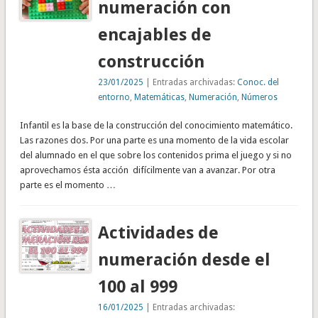
numeración con
encajables de
construcción
23/01/2025
| Entradas archivadas:
Conoc. del
entorno
,
Matemáticas
,
Numeración
,
Números
Infantil es la base de la construcción del conocimiento matemático.
Las razones dos. Por una parte es una momento de la vida escolar
del alumnado en el que sobre los contenidos prima el juego y si no
aprovechamos ésta acción difícilmente van a avanzar. Por otra
parte es el momento …
Actividades de
numeración desde el
100 al 999
16/01/2025
| Entradas archivadas: