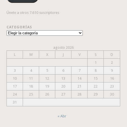
Únete a otros 7.610 suscriptores
CATEGORÍAS
Categorías
agosto 2026
L
M
X
J
V
S
D
1
2
3
4
5
6
7
8
9
10
11
12
13
14
15
16
17
18
19
20
21
22
23
24
25
26
27
28
29
30
31
« Abr