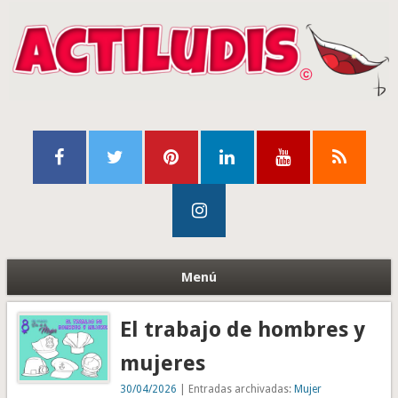
Menú
El trabajo de hombres y
mujeres
30/04/2026
| Entradas archivadas:
Mujer