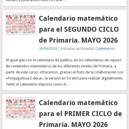
Calendario matemático
para el SEGUNDO CICLO
de Primaria. MAYO 2026
26/04/2026
| Entradas archivadas:
Calendarios
Al igual que con el calendario de palillos, en los calendarios de repaso
de contenidos matemáticos de los diferentes niveles de Primaria, a
partir de este curso, ofrecemos, gracias al fruto de la colaboración con
«Penyagolosa E-duca«, la versión en Scratch para realizar digitalmente.
Tanto el calendario impreso como el …
Calendario matemático
para el PRIMER CICLO de
Primaria. MAYO 2026