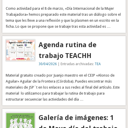
Como actividad para el 8 de marzo, «Día Internacional de la Mujer
Trabajadora» hemos preparado este material tras un diálogo sobre el
tema que les lleve a una reflexión y que la plasmen en un escrito en la
ficha. Lo que se propone que se trabaje tras esta actividad es …
Agenda rutina de
trabajo TEACHH
30/04/2026
| Entradas archivadas:
TEA
Material gratuito creado por Juanjo maestro en el CEIP «Alonso de
Aguilar» Aguilar de la Frontera (Córdoba). Puedes encontrar más
materiales de JSP´t en los enlaces a sus redes al final del artículo. Este
material lo utilizamos para trabajar la rutina de trabajo para
estructurar secuenciar las actividades del día …
Galería de imágenes: 1