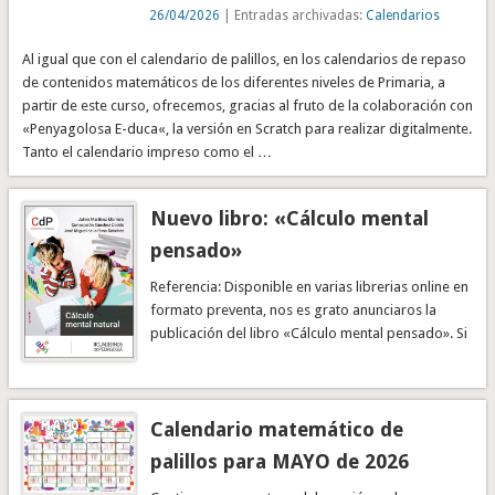
26/04/2026
| Entradas archivadas:
Calendarios
Al igual que con el calendario de palillos, en los calendarios de repaso
de contenidos matemáticos de los diferentes niveles de Primaria, a
partir de este curso, ofrecemos, gracias al fruto de la colaboración con
«Penyagolosa E-duca«, la versión en Scratch para realizar digitalmente.
Tanto el calendario impreso como el …
Nuevo libro: «Cálculo mental
pensado»
Referencia: Disponible en varias librerias online en
formato preventa, nos es grato anunciaros la
publicación del libro «Cálculo mental pensado». Si
quieres …
Calendario matemático de
palillos para MAYO de 2026