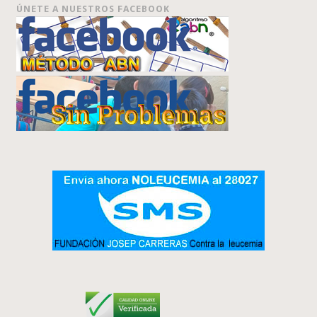
ÚNETE A NUESTROS FACEBOOK