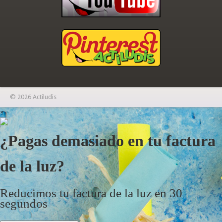
© 2026 Actiludis
×
¿Pagas demasiado en tu factura
de la luz?
Reducimos tu factura de la luz en 30
segundos