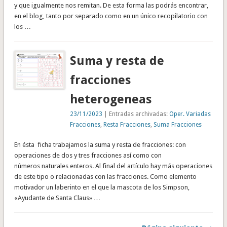
y que igualmente nos remitan. De esta forma las podrás encontrar,
en el blog, tanto por separado como en un único recopilatorio con
los …
Suma y resta de
fracciones
heterogeneas
23/11/2023
| Entradas archivadas:
Oper. Variadas
Fracciones
,
Resta Fracciones
,
Suma Fracciones
En ésta ficha trabajamos la suma y resta de fracciones: con
operaciones de dos y tres fracciones así como con
números naturales enteros. Al final del artículo hay más operaciones
de este tipo o relacionadas con las fracciones. Como elemento
motivador un laberinto en el que la mascota de los Simpson,
«Ayudante de Santa Claus» …