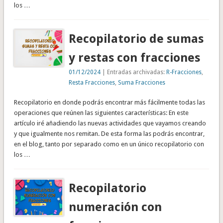
los …
Recopilatorio de sumas
y restas con fracciones
01/12/2024
| Entradas archivadas:
R-Fracciones
,
Resta Fracciones
,
Suma Fracciones
Recopilatorio en donde podrás encontrar más fácilmente todas las
operaciones que reúnen las siguientes características: En este
artículo iré añadiendo las nuevas actividades que vayamos creando
y que igualmente nos remitan. De esta forma las podrás encontrar,
en el blog, tanto por separado como en un único recopilatorio con
los …
Recopilatorio
numeración con