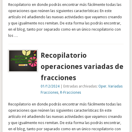
Recopilatorio en donde podrás encontrar más fácilmente todas las
operaciones que reúnen las siguientes características: En este
artículo iré añadiendo las nuevas actividades que vayamos creando
y que igualmente nos remitan. De esta forma las podrás encontrar,
en el blog, tanto por separado como en un único recopilatorio con
los …
Recopilatorio
operaciones variadas de
fracciones
01/12/2024
| Entradas archivadas:
Oper. Variadas
Fracciones
,
R-Fracciones
Recopilatorio en donde podrás encontrar más fácilmente todas las
operaciones que reúnen las siguientes características: En este
artículo iré añadiendo las nuevas actividades que vayamos creando
y que igualmente nos remitan. De esta forma las podrás encontrar,
en el blog, tanto por separado como en un único recopilatorio con