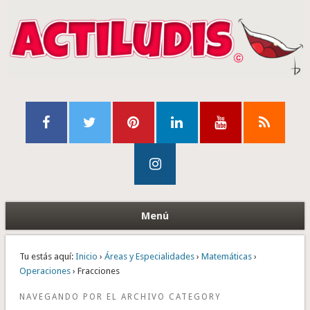
Menú
Tu estás aquí:
Inicio
›
Áreas y Especialidades
›
Matemáticas
›
Operaciones
› Fracciones
NAVEGANDO POR EL ARCHIVO CATEGORY