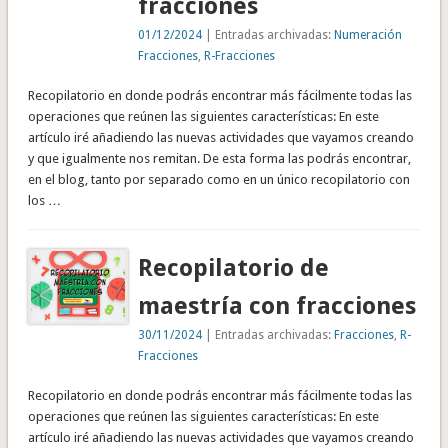
fracciones
01/12/2024
| Entradas archivadas:
Numeración
Fracciones
,
R-Fracciones
Recopilatorio en donde podrás encontrar más fácilmente todas las
operaciones que reúnen las siguientes características: En este
artículo iré añadiendo las nuevas actividades que vayamos creando
y que igualmente nos remitan. De esta forma las podrás encontrar,
en el blog, tanto por separado como en un único recopilatorio con
los …
Recopilatorio de
maestría con fracciones
30/11/2024
| Entradas archivadas:
Fracciones
,
R-
Fracciones
Recopilatorio en donde podrás encontrar más fácilmente todas las
operaciones que reúnen las siguientes características: En este
artículo iré añadiendo las nuevas actividades que vayamos creando