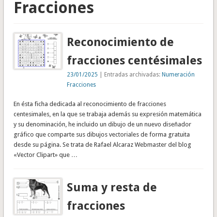
Fracciones
Reconocimiento de
fracciones centésimales
23/01/2025
| Entradas archivadas:
Numeración
Fracciones
En ésta ficha dedicada al reconocimiento de fracciones
centesimales, en la que se trabaja además su expresión matemática
y su denominación, he incluido un dibujo de un nuevo diseñador
gráfico que comparte sus dibujos vectoriales de forma gratuita
desde su página. Se trata de Rafael Alcaraz Webmaster del blog
«Vector Clipart» que …
Suma y resta de
fracciones