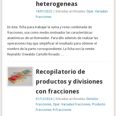
heterogeneas
18/01/2025
| Entradas archivadas:
Oper. Variadas
Fracciones
En ésta ficha para trabajar la suma y resta combinada de
fracciones, usa como medio motivador las características
anatómicas de un Rotrweiler. Para ello además de realizar las
operaciones hay que simplificar el resultado para obtener el
nombre de la parte correspondiente. La ficha nos la remite
Reynaldo Oswaldo Cartolín Rosado …
Recopilatorio de
productos y divisiones
con fracciones
01/12/2024
| Entradas archivadas:
División-
Fracciones
,
Oper. Variadas Fracciones
,
Producto
Fracciones
,
R-Fracciones