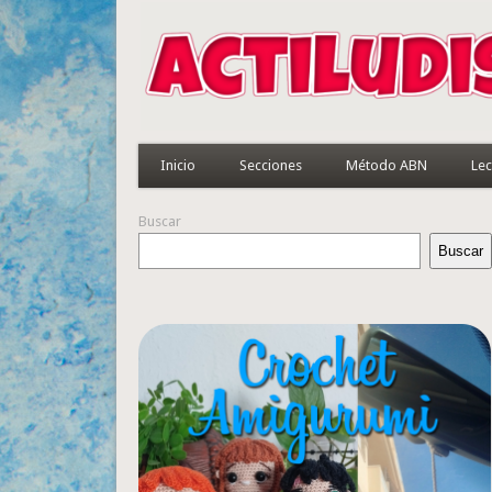
Inicio
Secciones
Método ABN
Lec
Buscar
Buscar