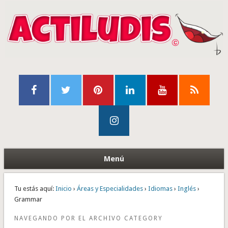
Menú
Tu estás aquí:
Inicio
›
Áreas y Especialidades
›
Idiomas
›
Inglés
›
Grammar
NAVEGANDO POR EL ARCHIVO CATEGORY