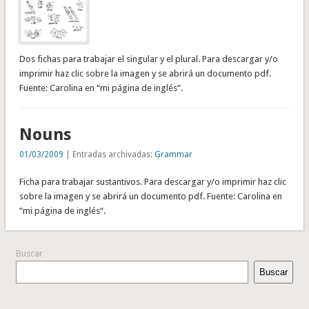
Dos fichas para trabajar el singular y el plural. Para descargar y/o
imprimir haz clic sobre la imagen y se abrirá un documento pdf.
Fuente: Carolina en “mi página de inglés“.
Nouns
01/03/2009
| Entradas archivadas:
Grammar
Ficha para trabajar sustantivos. Para descargar y/o imprimir haz clic
sobre la imagen y se abrirá un documento pdf. Fuente: Carolina en
“mi página de inglés“.
Buscar
Buscar