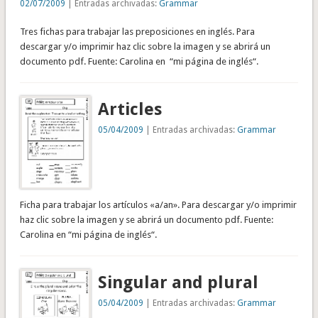
02/07/2009
| Entradas archivadas:
Grammar
Tres fichas para trabajar las preposiciones en inglés. Para
descargar y/o imprimir haz clic sobre la imagen y se abrirá un
documento pdf. Fuente: Carolina en “mi página de inglés“.
Articles
05/04/2009
| Entradas archivadas:
Grammar
Ficha para trabajar los artículos «a/an». Para descargar y/o imprimir
haz clic sobre la imagen y se abrirá un documento pdf. Fuente:
Carolina en “mi página de inglés“.
Singular and plural
05/04/2009
| Entradas archivadas:
Grammar