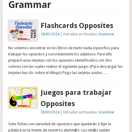
Grammar
Flashcards Opposites
28/05/2024
| Entradas archivadas:
Grammar
No solemos encontrar en los libros de texto nada especifico para
trabajar los opuestos y concretamente los adjetivos. Para ello
preparé unas tarjetas con los opuestos identificados con dos
colores con las cuales realizo el siguiente juego: (Para descargar las
tarjetas haz clic sobre el dibujo) Pego las tarjetas azules, …
Juegos para trabajar
Opposites
28/05/2024
| Entradas archivadas:
Grammar
Siete fichas con variedad de opuestos que ayudarán a fijar la
palabra en la mente de nuestros alumn@s. Los niñ@s suelen