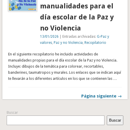
manualidades para el
día escolar de la Paz y
no Violencia
13/01/2026
| Entradas archivadas:
G-Paz y
valores
,
Paz y no Violencia
,
Recopilatorio
En el siguiente recopilatorio he incluido actividades de
manualidades propias para el día escolar de la Paz y no Violencia.
Incluye: dibujos de la temática para colorear, recortables,
banderines, taumatropos y murales. Los enlaces que se indican aquí
te llevarán a los diferentes artículos en los que se contienen las …
Página siguiente →
Buscar
Buscar