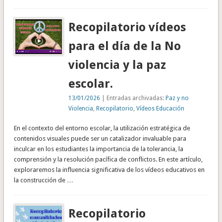
Recopilatorio vídeos
para el día de la No
violencia y la paz
escolar.
13/01/2026
| Entradas archivadas:
Paz y no
Violencia
,
Recopilatorio
,
Vídeos Educación
En el contexto del entorno escolar, la utilización estratégica de
contenidos visuales puede ser un catalizador invaluable para
inculcar en los estudiantes la importancia de la tolerancia, la
comprensión y la resolución pacífica de conflictos. En este artículo,
exploraremos la influencia significativa de los vídeos educativos en
la construcción de …
Recopilatorio