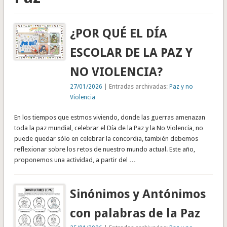
¿POR QUÉ EL DÍA
ESCOLAR DE LA PAZ Y
NO VIOLENCIA?
27/01/2026
| Entradas archivadas:
Paz y no
Violencia
En los tiempos que estmos viviendo, donde las guerras amenazan
toda la paz mundial, celebrar el Día de la Paz y la No Violencia, no
puede quedar sólo en celebrar la concordia, también debemos
reflexionar sobre los retos de nuestro mundo actual. Este año,
proponemos una actividad, a partir del …
Sinónimos y Antónimos
con palabras de la Paz