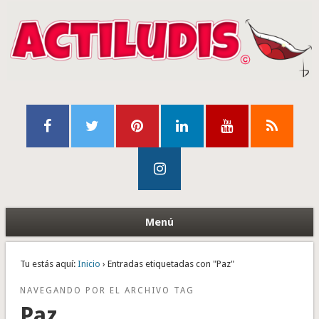
Menú
Tu estás aquí:
Inicio
› Entradas etiquetadas con "Paz"
NAVEGANDO POR EL ARCHIVO TAG
Paz