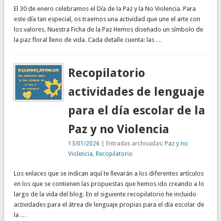
El 30 de enero celebramos el Día de la Paz y la No Violencia. Para
este día tan especial, os traemos una actividad que une el arte con
los valores. Nuestra Ficha de la Paz Hemos diseñado un símbolo de
la paz floral lleno de vida. Cada detalle cuenta: las …
Recopilatorio
actividades de lenguaje
para el día escolar de la
Paz y no Violencia
13/01/2026
| Entradas archivadas:
Paz y no
Violencia
,
Recopilatorio
Los enlaces que se indican aquí te llevarán a los diferentes artículos
en los que se contienen las propuestas que hemos ido creando a lo
largo de la vida del blog. En el siguiente recopilatorio he incluido
actividades para el átrea de lenguaje propias para el día escolar de
la …