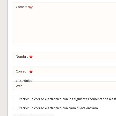
*
Comentario
*
Nombre
*
Correo
electrónico
Web
Recibir un correo electrónico con los siguientes comentarios a es
Recibir un correo electrónico con cada nueva entrada.