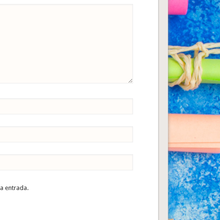
ta entrada.