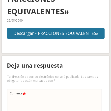
EQUIVALENTES»
22/08/2009
Descargar - FRACCIONES EQUIVALENTES»
Deja una respuesta
Tu dirección de correo electrónico no será publicada.
Los campos
obligatorios están marcados con
*
*
Comentario