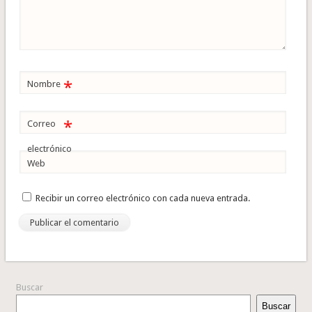
*
Nombre
*
Correo
electrónico
Web
Recibir un correo electrónico con cada nueva entrada.
Buscar
Buscar