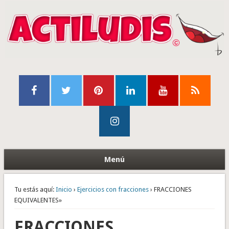
Menú
Tu estás aquí:
Inicio
›
Ejercicios con fracciones
› FRACCIONES
EQUIVALENTES»
FRACCIONES