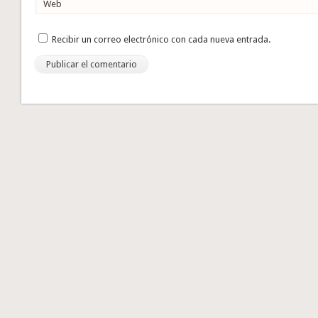
Web
Recibir un correo electrónico con cada nueva entrada.