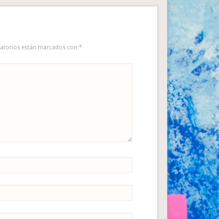
gatorios están marcados con
*