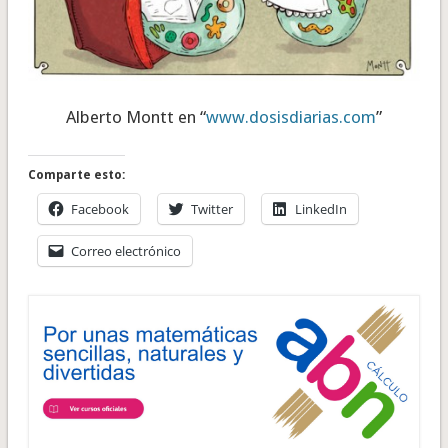
Alberto Montt en “
www.dosisdiarias.com
”
Comparte esto:
Facebook
Twitter
LinkedIn
Correo electrónico