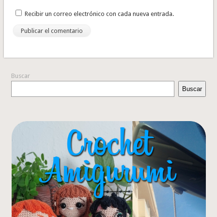
Recibir un correo electrónico con cada nueva entrada.
Buscar
Buscar