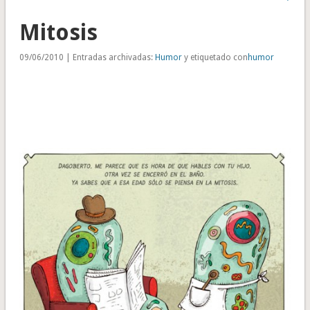
Mitosis
09/06/2010 | Entradas archivadas:
Humor
y etiquetado con
humor