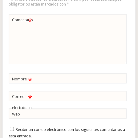
obligatorios están marcados con
*
*
Comentario
*
Nombre
*
Correo
electrónico
Web
Recibir un correo electrónico con los siguientes comentarios a
esta entrada.