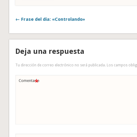
← Frase del día: «Controlando»
Deja una respuesta
Tu dirección de correo electrónico no será publicada.
Los campos obli
*
Comentario