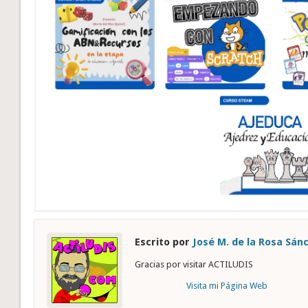
Escrito por
José M. de la Rosa Sán
Gracias por visitar ACTILUDIS
Visita mi Página Web