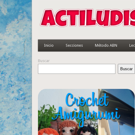
Inicio
Secciones
Método ABN
Lec
Buscar
Buscar