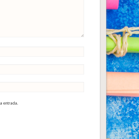
ta entrada.