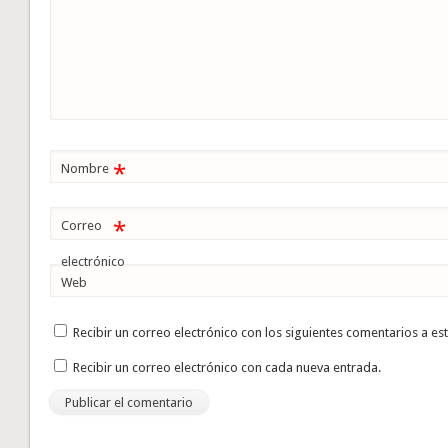
*
Nombre
*
Correo
electrónico
Web
Recibir un correo electrónico con los siguientes comentarios a es
Recibir un correo electrónico con cada nueva entrada.