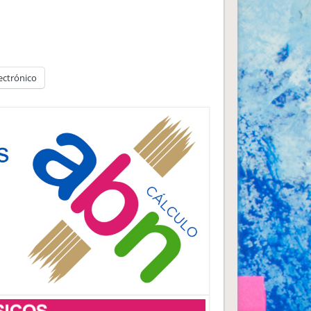
ectrónico