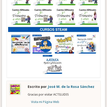
Escrito por
José M. de la Rosa Sánchez
Gracias por visitar ACTILUDIS
Visita mi Página Web