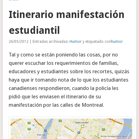
Itinerario manifestación
estudiantil
26/05/2012 | Entradas archivadas:
Humor
y etiquetado con
humor
Tal y como se están poniendo las cosas, por no
querer escuchar los requerimientos de familias,
educadores y estudiantes sobre los recortes, quizás
haya que ir tomando nota de lo que los estudiantes
canadienses respondieron, cuando la policía les
pidió que les enviasen el itinerario de su
manifestación por las calles de Montreal.