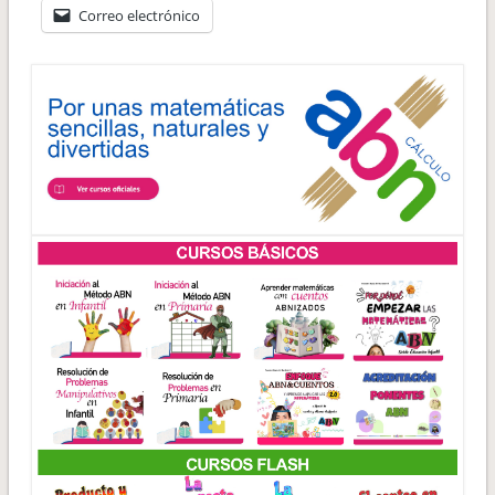
Correo electrónico