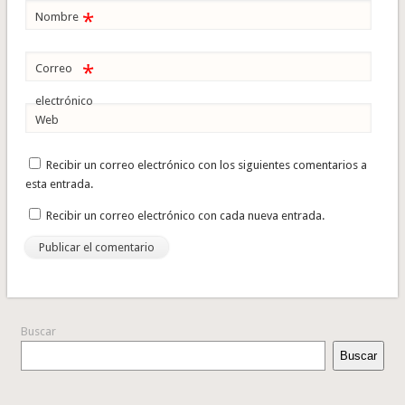
*
Nombre
*
Correo
electrónico
Web
Recibir un correo electrónico con los siguientes comentarios a
esta entrada.
Recibir un correo electrónico con cada nueva entrada.
Buscar
Buscar