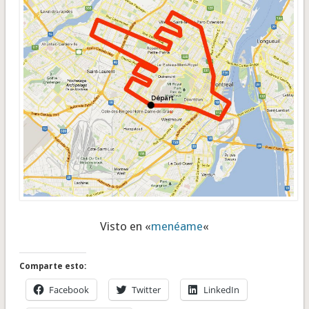
Visto en «
menéame
«
Comparte esto:
Facebook
Twitter
LinkedIn