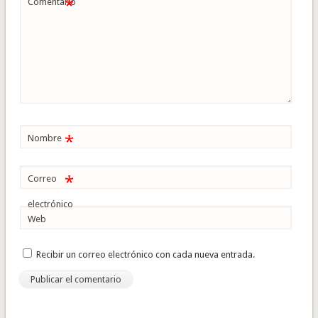
*
Comentario
*
Nombre
*
Correo
electrónico
Web
Recibir un correo electrónico con cada nueva entrada.