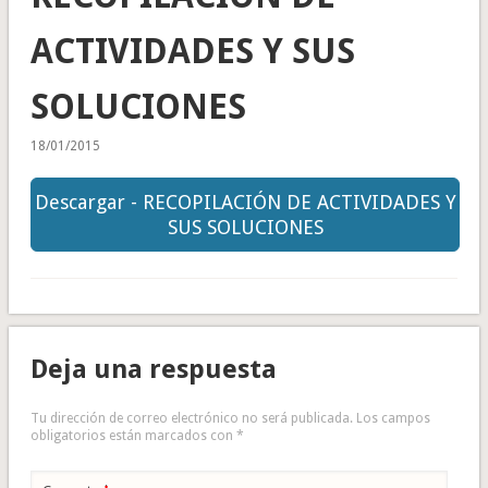
ACTIVIDADES Y SUS
SOLUCIONES
18/01/2015
Descargar - RECOPILACIÓN DE ACTIVIDADES Y
SUS SOLUCIONES
Deja una respuesta
Tu dirección de correo electrónico no será publicada.
Los campos
obligatorios están marcados con
*