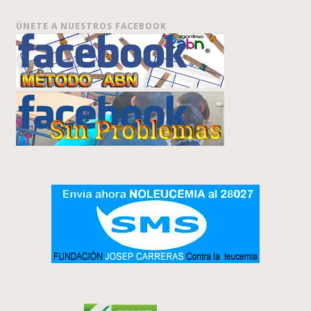
ÚNETE A NUESTROS FACEBOOK