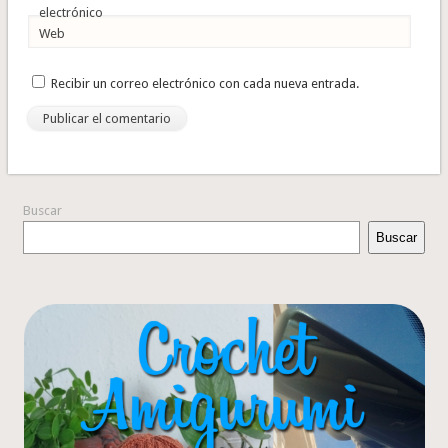
electrónico
Web
Recibir un correo electrónico con cada nueva entrada.
Buscar
Buscar