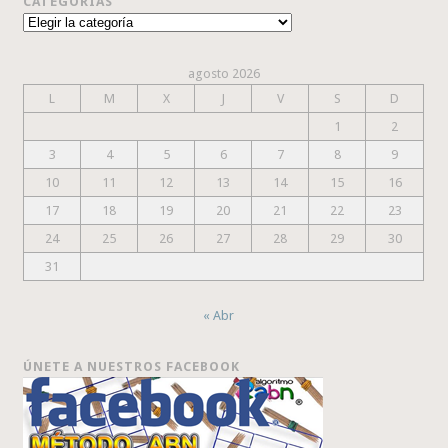
CATEGORÍAS
Categorías
agosto 2026
L
M
X
J
V
S
D
1
2
3
4
5
6
7
8
9
10
11
12
13
14
15
16
17
18
19
20
21
22
23
24
25
26
27
28
29
30
31
« Abr
ÚNETE A NUESTROS FACEBOOK