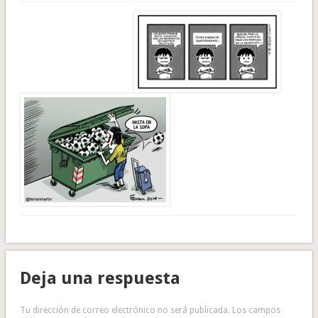
Deja una respuesta
Tu dirección de correo electrónico no será publicada.
Los campos