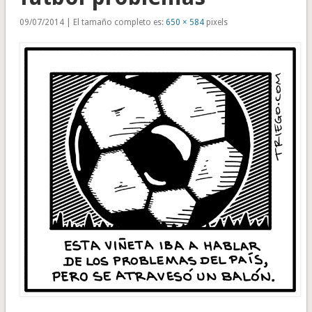
09/07/2014 | El tamaño completo es:
650 × 584
pixels