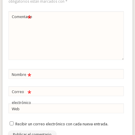
obligatorios están marcados con
*
*
Comentario
*
Nombre
*
Correo
electrónico
Web
Recibir un correo electrónico con cada nueva entrada.