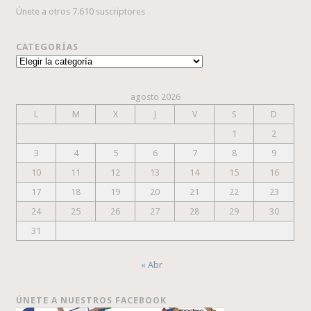
Únete a otros 7.610 suscriptores
CATEGORÍAS
Categorías
agosto 2026
L
M
X
J
V
S
D
1
2
3
4
5
6
7
8
9
10
11
12
13
14
15
16
17
18
19
20
21
22
23
24
25
26
27
28
29
30
31
« Abr
ÚNETE A NUESTROS FACEBOOK