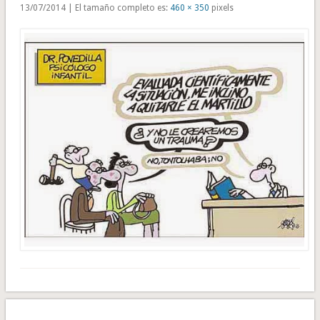
13/07/2014 | El tamaño completo es:
460 × 350
pixels