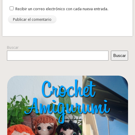
Recibir un correo electrónico con cada nueva entrada.
Buscar
Buscar