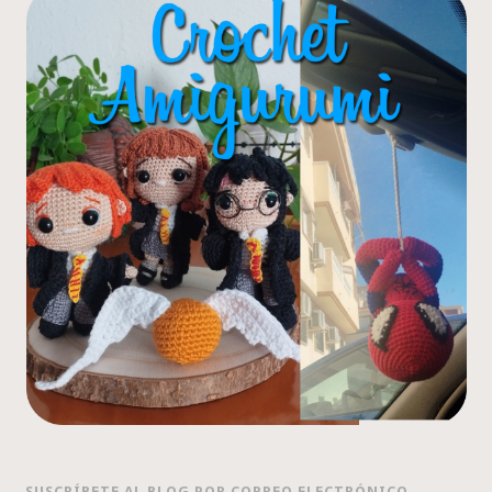
SUSCRÍBETE AL BLOG POR CORREO ELECTRÓNICO