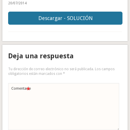
20/07/2014
Descargar - SOLUCIÓN
Deja una respuesta
Tu dirección de correo electrónico no será publicada.
Los campos
obligatorios están marcados con
*
*
Comentario