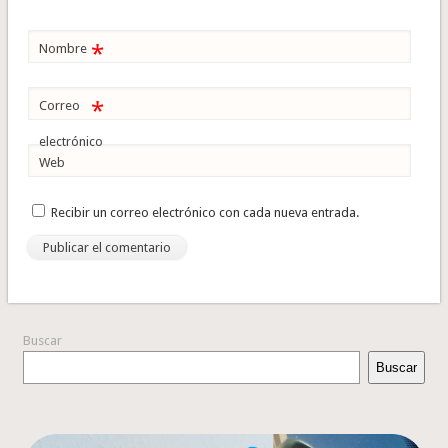
*
Nombre
*
Correo
electrónico
Web
Recibir un correo electrónico con cada nueva entrada.
Buscar
Buscar