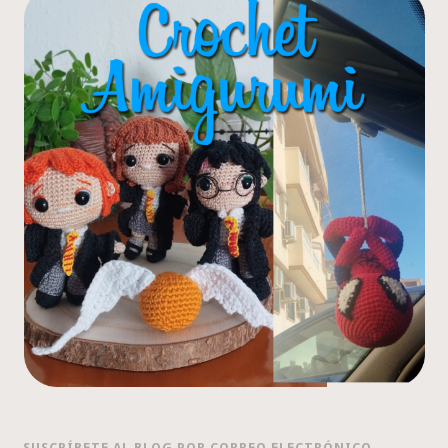
SUSCRÍBETE AL BLOG POR CORREO ELECTRÓNICO