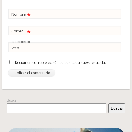
*
Nombre
*
Correo
electrónico
Web
Recibir un correo electrónico con cada nueva entrada.
Buscar
Buscar