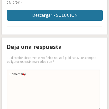
07/10/2014
Descargar - SOLUCIÓN
Deja una respuesta
Tu dirección de correo electrónico no será publicada.
Los campos
obligatorios están marcados con
*
*
Comentario