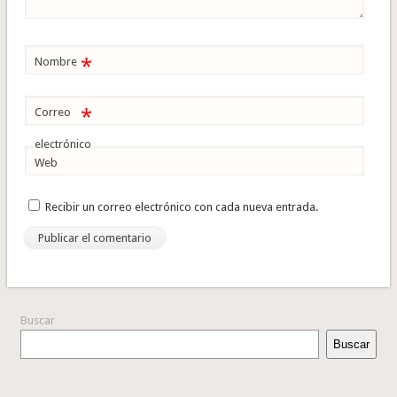
*
Nombre
*
Correo
electrónico
Web
Recibir un correo electrónico con cada nueva entrada.
Buscar
Buscar