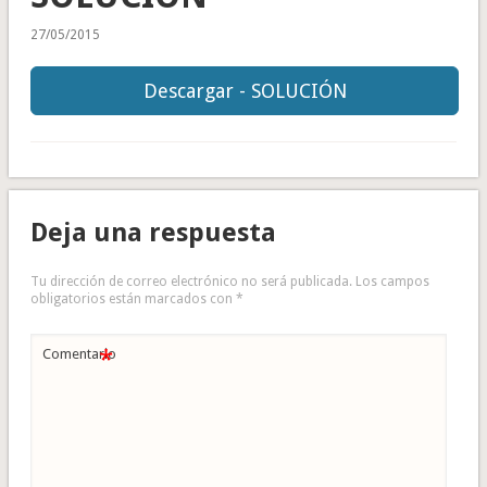
27/05/2015
Descargar - SOLUCIÓN
Deja una respuesta
Tu dirección de correo electrónico no será publicada.
Los campos
obligatorios están marcados con
*
*
Comentario