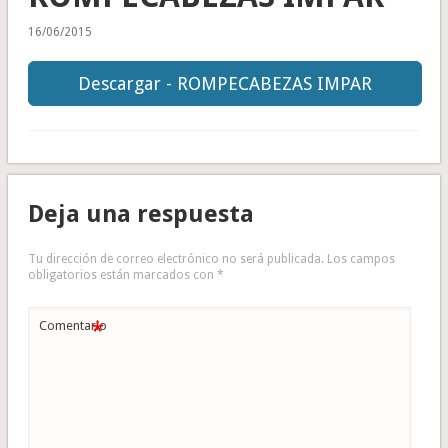
16/06/2015
Descargar - ROMPECABEZAS IMPAR
Deja una respuesta
Tu dirección de correo electrónico no será publicada.
Los campos
obligatorios están marcados con
*
*
Comentario