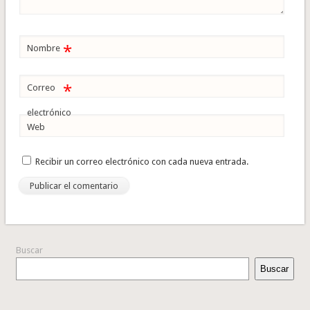
*
Nombre
*
Correo
electrónico
Web
Recibir un correo electrónico con cada nueva entrada.
Buscar
Buscar