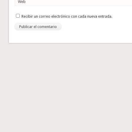
Web
Recibir un correo electrónico con cada nueva entrada.