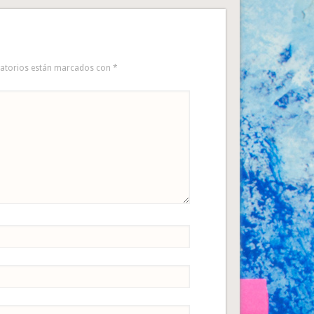
gatorios están marcados con
*