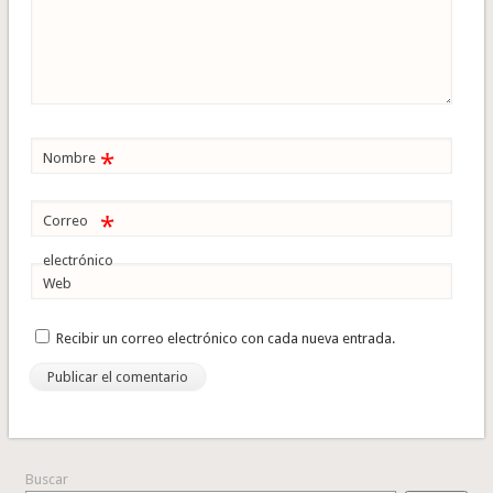
*
Nombre
*
Correo
electrónico
Web
Recibir un correo electrónico con cada nueva entrada.
Buscar