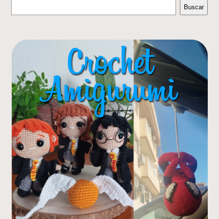
Buscar