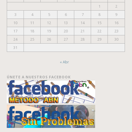
1
2
3
4
5
6
7
8
9
10
11
12
13
14
15
16
17
18
19
20
21
22
23
24
25
26
27
28
29
30
31
« Abr
ÚNETE A NUESTROS FACEBOOK