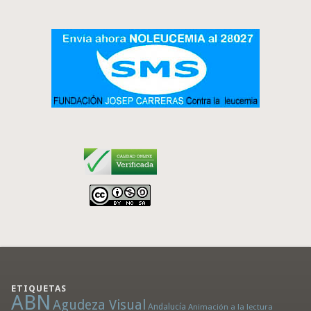
ETIQUETAS
ABN
Agudeza Visual
Andalucía
Animación a la lectura