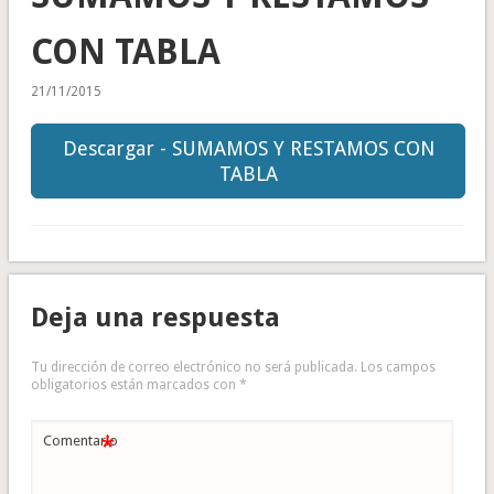
CON TABLA
21/11/2015
Descargar - SUMAMOS Y RESTAMOS CON
TABLA
Deja una respuesta
Tu dirección de correo electrónico no será publicada.
Los campos
obligatorios están marcados con
*
*
Comentario