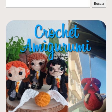
Buscar