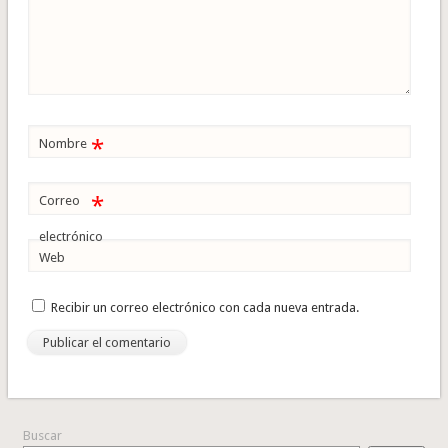
*
Nombre
*
Correo
electrónico
Web
Recibir un correo electrónico con cada nueva entrada.
Buscar