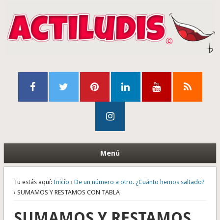
Menú
Tu estás aquí:
Inicio
›
De un número a otro. ¿Cuánto hemos saltado?
› SUMAMOS Y RESTAMOS CON TABLA
SUMAMOS Y RESTAMOS