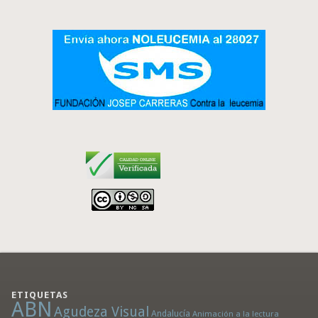
ETIQUETAS
ABN
Agudeza Visual
Andalucía
Animación a la lectura