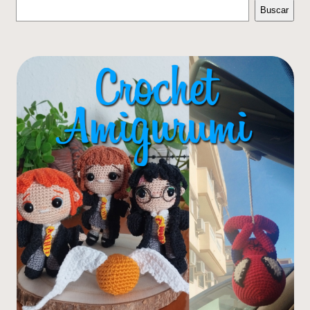
Buscar