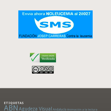
ETIQUETAS
ABN
Agudeza Visual
Andalucía
Animación a la lectura