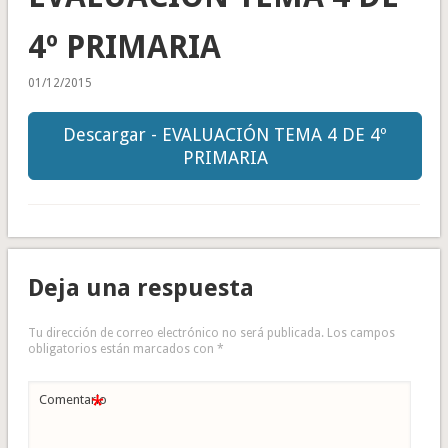
4º PRIMARIA
01/12/2015
Descargar - EVALUACIÓN TEMA 4 DE 4º
PRIMARIA
Deja una respuesta
Tu dirección de correo electrónico no será publicada.
Los campos
obligatorios están marcados con
*
*
Comentario