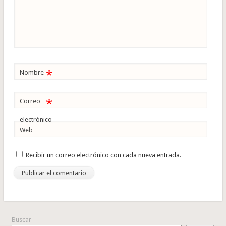
*
Nombre
*
Correo
electrónico
Web
Recibir un correo electrónico con cada nueva entrada.
Buscar