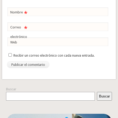
*
Nombre
*
Correo
electrónico
Web
Recibir un correo electrónico con cada nueva entrada.
Buscar
Buscar