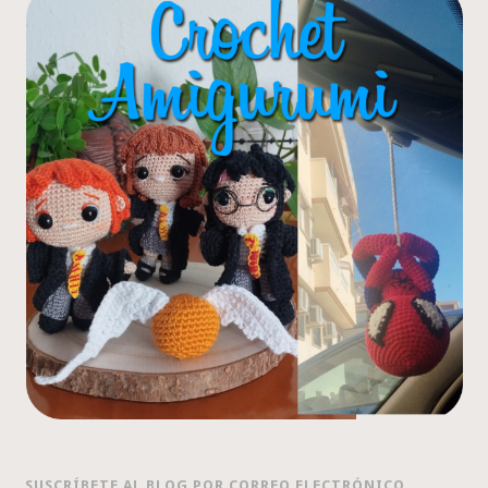
SUSCRÍBETE AL BLOG POR CORREO ELECTRÓNICO