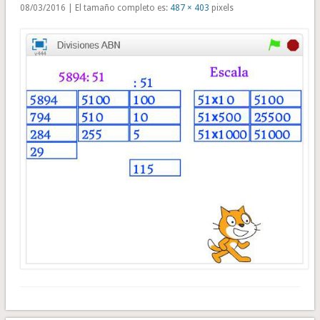
08/03/2016 | El tamaño completo es:
487 × 403
pixels