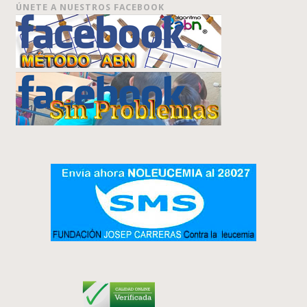
ÚNETE A NUESTROS FACEBOOK