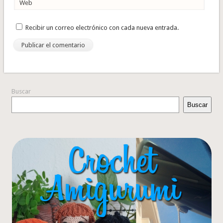
Web
Recibir un correo electrónico con cada nueva entrada.
Buscar
Buscar