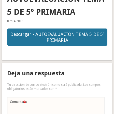
5 DE 5º PRIMARIA
07/04/2016
Descargar - AUTOEVALUACIÓN TEMA 5 DE 5º
PRIMARIA
Deja una respuesta
Tu dirección de correo electrónico no será publicada.
Los campos
obligatorios están marcados con
*
*
Comentario