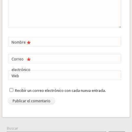
*
Nombre
*
Correo
electrónico
Web
Recibir un correo electrónico con cada nueva entrada.
Buscar