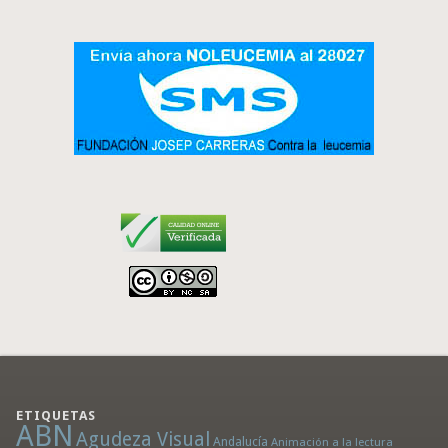
ETIQUETAS
ABN
Agudeza Visual
Andalucía
Animación a la lectura