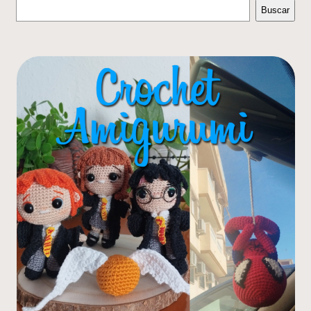
Buscar