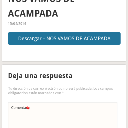
ACAMPADA
15/04/2016
Descargar - NOS VAMOS DE ACAMPADA
Deja una respuesta
Tu dirección de correo electrónico no será publicada.
Los campos
obligatorios están marcados con
*
*
Comentario