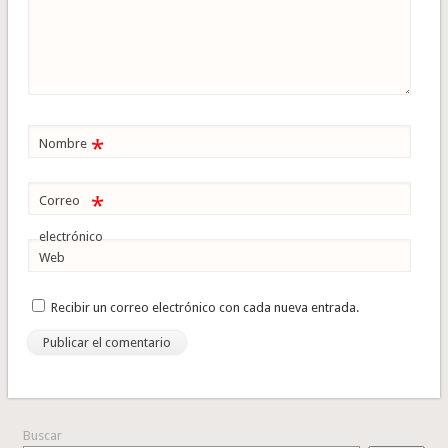
*
Nombre
*
Correo
electrónico
Web
Recibir un correo electrónico con cada nueva entrada.
Buscar