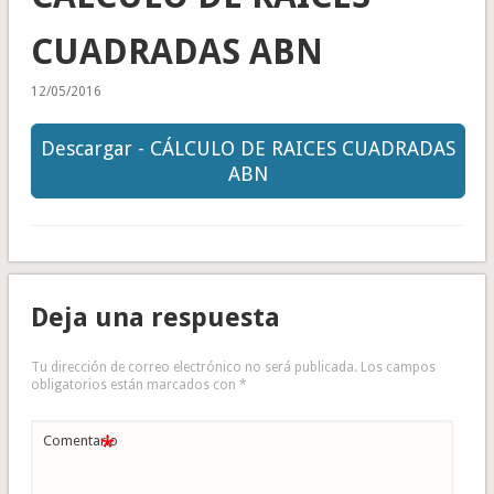
CUADRADAS ABN
12/05/2016
Descargar - CÁLCULO DE RAICES CUADRADAS
ABN
Deja una respuesta
Tu dirección de correo electrónico no será publicada.
Los campos
obligatorios están marcados con
*
*
Comentario