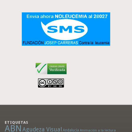
ETIQUETAS
ABN
Agudeza Visual
Andalucía
Animación a la lectura