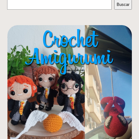
Buscar