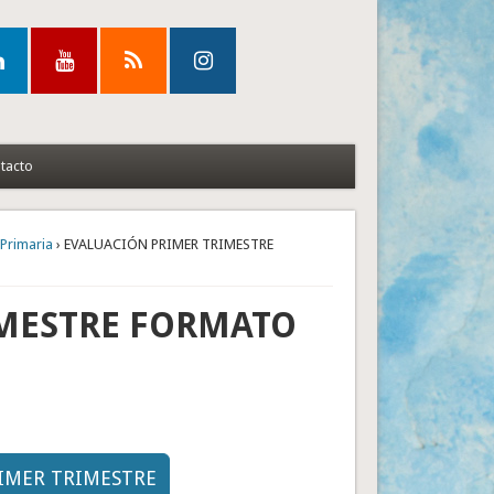
tacto
Primaria
› EVALUACIÓN PRIMER TRIMESTRE
IMESTRE FORMATO
RIMER TRIMESTRE