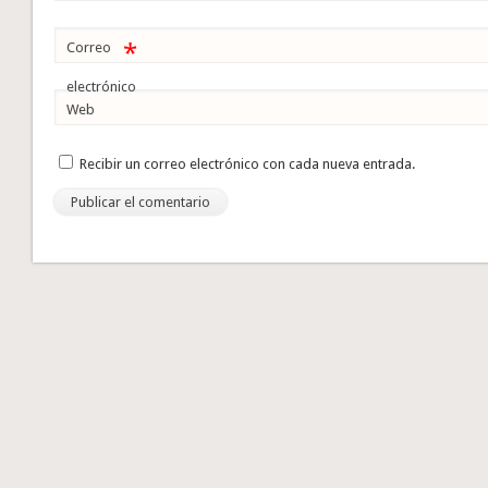
*
Correo
electrónico
Web
Recibir un correo electrónico con cada nueva entrada.