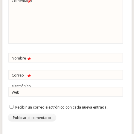
*
Comentario
*
Nombre
*
Correo
electrónico
Web
Recibir un correo electrónico con cada nueva entrada.