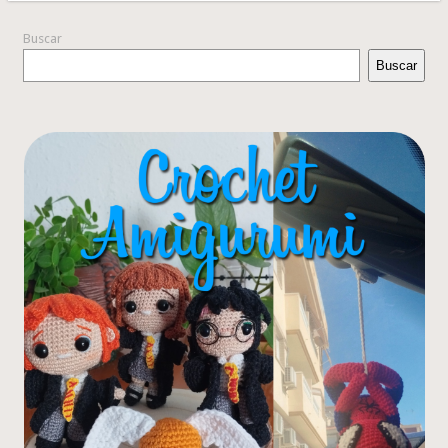
Buscar
Buscar