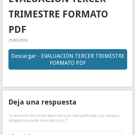
TRIMESTRE FORMATO
PDF
29/05/2016
Descargar - EVALUACIÓN TERCER TRIMESTRE
FORMATO PDF
Deja una respuesta
Tu dirección de correo electrónico no será publicada.
Los campos
obligatorios están marcados con
*