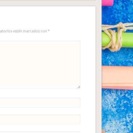
gatorios están marcados con
*