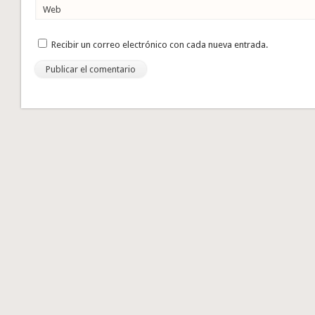
Web
Recibir un correo electrónico con cada nueva entrada.