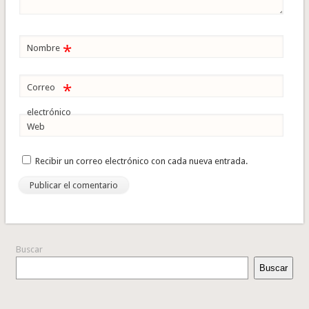
*
Nombre
*
Correo
electrónico
Web
Recibir un correo electrónico con cada nueva entrada.
Buscar
Buscar