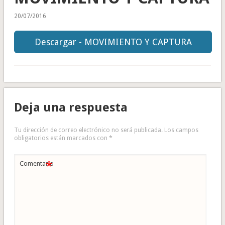
20/07/2016
Descargar - MOVIMIENTO Y CAPTURA
Deja una respuesta
Tu dirección de correo electrónico no será publicada.
Los campos
obligatorios están marcados con
*
*
Comentario