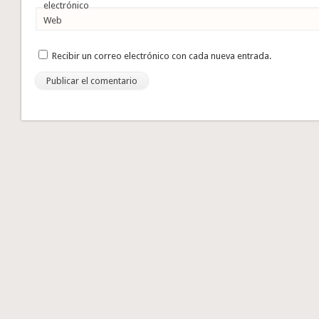
electrónico
Web
Recibir un correo electrónico con cada nueva entrada.