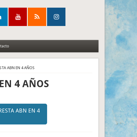
tacto
ESTA ABN EN 4 AÑOS
 EN 4 AÑOS
 RESTA ABN EN 4