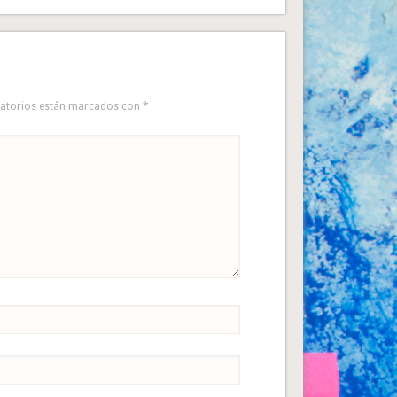
gatorios están marcados con
*